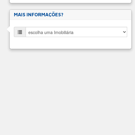
MAIS INFORMAÇÕES?