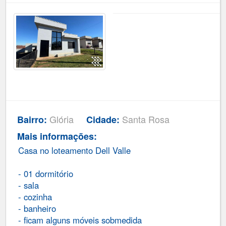
Glória
Santa Rosa
Bairro:
Cidade:
Mais informações:
Casa no loteamento Dell Valle
- 01 dormitório
- sala
- cozinha
- banheiro
- ficam alguns móveis sobmedida