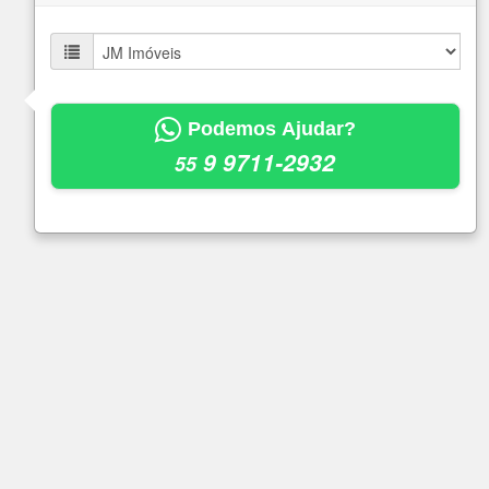
Podemos Ajudar?
9 9711-2932
55